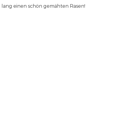
n lang einen schön gemähten Rasen!