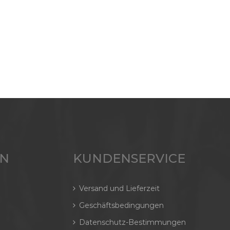
EN
KUNDENSERVICE
Versand und Lieferzeit
Geschäftsbedingungen
Datenschutz-Bestimmungen