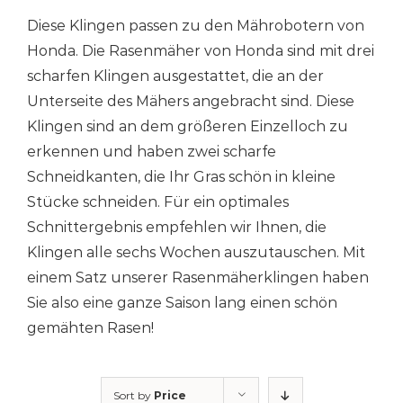
Diese Klingen passen zu den Mährobotern von
Honda. Die Rasenmäher von Honda sind mit drei
scharfen Klingen ausgestattet, die an der
Unterseite des Mähers angebracht sind. Diese
Klingen sind an dem größeren Einzelloch zu
erkennen und haben zwei scharfe
Schneidkanten, die Ihr Gras schön in kleine
Stücke schneiden. Für ein optimales
Schnittergebnis empfehlen wir Ihnen, die
Klingen alle sechs Wochen auszutauschen. Mit
einem Satz unserer Rasenmäherklingen haben
Sie also eine ganze Saison lang einen schön
gemähten Rasen!
Sort by
Price