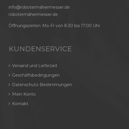
info@robotermähermesser.de
robotermähermesser.de
Öffnungszeiten: Mo-Fr von 8:30 bis 17:00 Uhr
KUNDENSERVICE
Versand und Lieferzeit
Geschäftsbedingungen
Datenschutz-Bestimmungen
Mein Konto
Kontakt