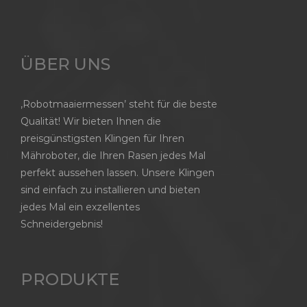
ÜBER UNS
‚Robotmaaiermessen’ steht für die beste
Qualität! Wir bieten Ihnen die
preisgünstigsten Klingen für Ihren
Mähroboter, die Ihren Rasen jedes Mal
perfekt aussehen lassen. Unsere Klingen
sind einfach zu installieren und bieten
jedes Mal ein exzellentes
Schneidergebnis!
PRODUKTE