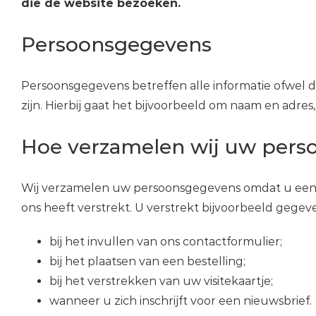
die de website bezoeken.
Persoonsgegevens
Persoonsgegevens betreffen alle informatie ofwel d
zijn. Hierbij gaat het bijvoorbeeld om naam en adres
Hoe verzamelen wij uw pers
Wij verzamelen uw persoonsgegevens omdat u een 
ons heeft verstrekt. U verstrekt bijvoorbeeld gegev
bij het invullen van ons contactformulier;
bij het plaatsen van een bestelling;
bij het verstrekken van uw visitekaartje;
wanneer u zich inschrijft voor een nieuwsbrief.