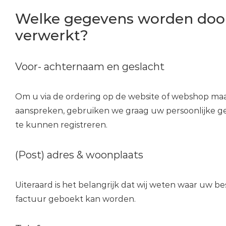
Welke gegevens worden doo
verwerkt?
Voor- achternaam en geslacht
Om u via de ordering op de website of webshop maa
aanspreken, gebruiken we graag uw persoonlijke g
te kunnen registreren.
(Post) adres & woonplaats
Uiteraard is het belangrijk dat wij weten waar uw 
factuur geboekt kan worden.