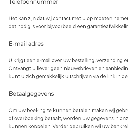
Telefoonnummer
Het kan zijn dat wij contact met u op moeten nemen 
dat nodig is voor bijvoorbeeld een garantieafwikkeli
E-mail adres
U krijgt een e-mail over uw bestelling, verzending 
Ontvangt u liever geen nieuwsbrieven en aanbiedin
kunt u zich gemakkelijk uitschrijven via de link in de
Betaalgegevens
Om uw boeking te kunnen betalen maken wij gebru
of overboeking betaalt, worden uw gegevens in onz
kunnen koppelen. Verder gebruiken wij uw bankre