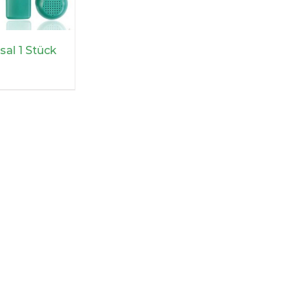
sal 1 Stück