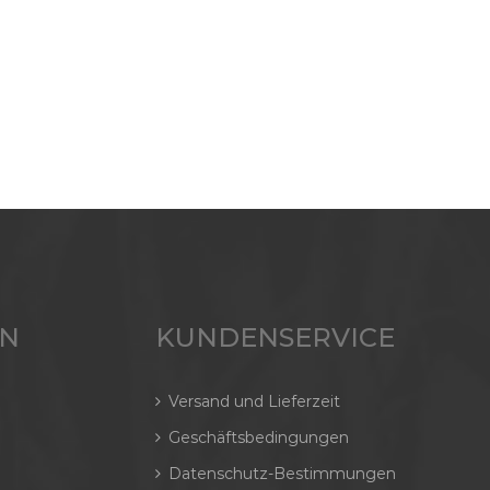
EN
KUNDENSERVICE
Versand und Lieferzeit
Geschäftsbedingungen
Datenschutz-Bestimmungen