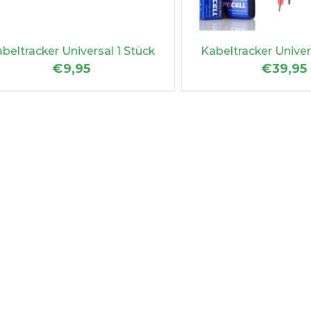
Kabeltracker Univer
beltracker Universal 1 Stück
€
39,95
€
9,95