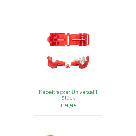
Kabeltracker Universal 1
Stück
€
9,95