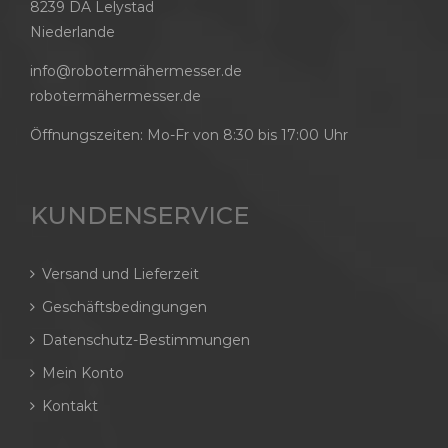
8239 DA Lelystad
Niederlande
info@robotermähermesser.de
robotermähermesser.de
Öffnungszeiten: Mo-Fr von 8:30 bis 17:00 Uhr
KUNDENSERVICE
Versand und Lieferzeit
Geschäftsbedingungen
Datenschutz-Bestimmungen
Mein Konto
Kontakt