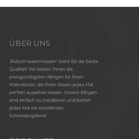
ÜBER UNS
‚Robotmaaiermessen’ steht für die beste
Qualität! Wir bieten Ihnen die
preisgünstigsten Klingen für Ihren
Mähroboter, die Ihren Rasen jedes Mal
perfekt aussehen lassen. Unsere Klingen
sind einfach zu installieren und bieten
jedes Mal ein exzellentes
Schneidergebnis!