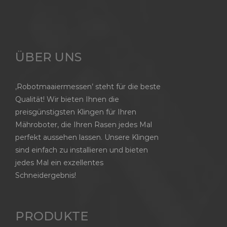
ÜBER UNS
‚Robotmaaiermessen’ steht für die beste
Qualität! Wir bieten Ihnen die
preisgünstigsten Klingen für Ihren
Mähroboter, die Ihren Rasen jedes Mal
perfekt aussehen lassen. Unsere Klingen
sind einfach zu installieren und bieten
jedes Mal ein exzellentes
Schneidergebnis!
PRODUKTE