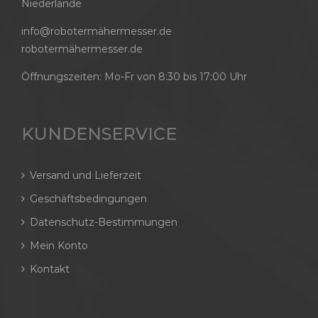
Niederlande
info@robotermähermesser.de
robotermähermesser.de
Öffnungszeiten: Mo-Fr von 8:30 bis 17:00 Uhr
KUNDENSERVICE
Versand und Lieferzeit
Geschäftsbedingungen
Datenschutz-Bestimmungen
Mein Konto
Kontakt