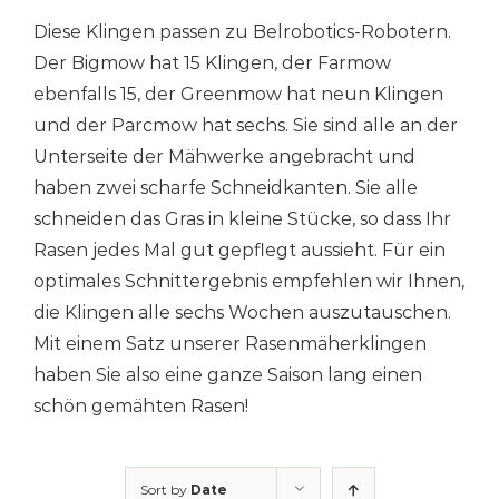
Diese Klingen passen zu Belrobotics-Robotern.
Der Bigmow hat 15 Klingen, der Farmow
ebenfalls 15, der Greenmow hat neun Klingen
und der Parcmow hat sechs. Sie sind alle an der
Unterseite der Mähwerke angebracht und
haben zwei scharfe Schneidkanten. Sie alle
schneiden das Gras in kleine Stücke, so dass Ihr
Rasen jedes Mal gut gepflegt aussieht. Für ein
optimales Schnittergebnis empfehlen wir Ihnen,
die Klingen alle sechs Wochen auszutauschen.
Mit einem Satz unserer Rasenmäherklingen
haben Sie also eine ganze Saison lang einen
schön gemähten Rasen!
Sort by
Date